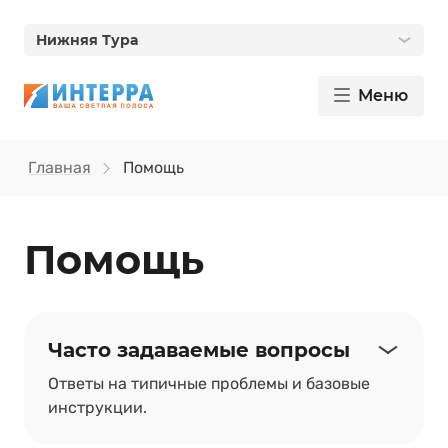
Нижняя Тура
Меню
Главная
Помощь
Помощь
Часто задаваемые вопросы
Ответы на типичные проблемы и базовые
инструкции.