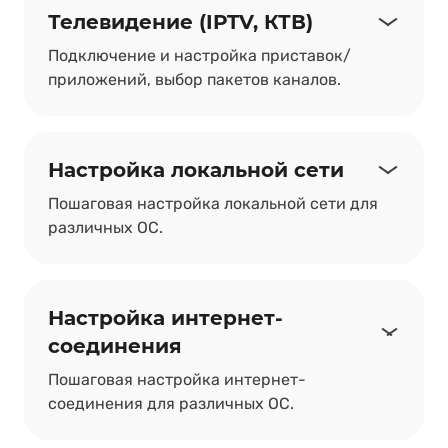
Телевидение (IPTV, КТВ)
Подключение и настройка приставок/
приложений, выбор пакетов каналов.
Настройка локальной сети
Пошаговая настройка локальной сети для
различных ОС.
Настройка интернет-
соединения
Пошаговая настройка интернет-
соединения для различных ОС.