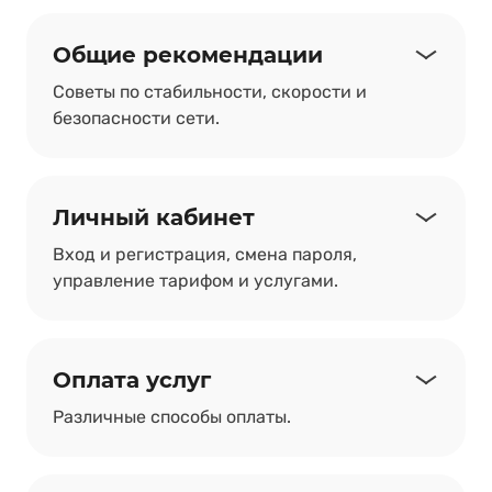
Общие рекомендации
Советы по стабильности, скорости и
безопасности сети.
Личный кабинет
Вход и регистрация, смена пароля,
управление тарифом и услугами.
Оплата услуг
Различные способы оплаты.