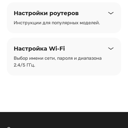
Настройки роутеров
Инструкции для популярных моделей.
Настройка Wi-Fi
Выбор имени сети, пароля и диапазона
2.4/5 ГГц.